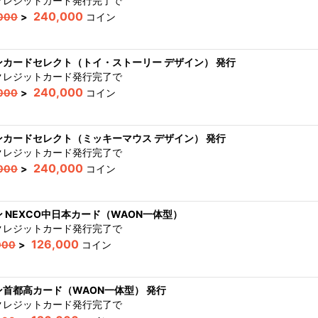
クレジットカード発行完了
で
240,000
000
>
コイン
ンカードセレクト（トイ・ストーリー デザイン） 発行
クレジットカード発行完了
で
240,000
000
>
コイン
ンカードセレクト（ミッキーマウス デザイン） 発行
クレジットカード発行完了
で
240,000
000
>
コイン
 NEXCO中日本カード（WAON一体型）
クレジットカード発行完了
で
126,000
000
>
コイン
ン首都高カード（WAON一体型） 発行
クレジットカード発行完了
で