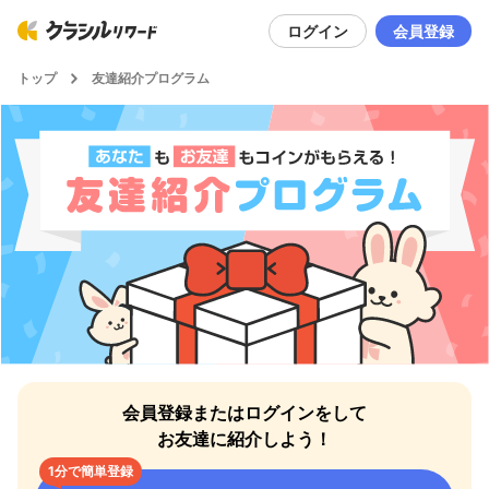
ログイン
会員登録
トップ
友達紹介プログラム
会員登録またはログインをして
お友達に紹介しよう！
1分で簡単登録