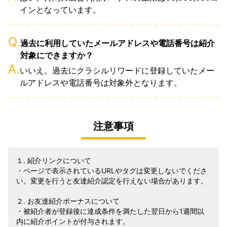
インとなっています。
Q.
過去に利用していたメールアドレスや電話番号は紹介
対象にできますか？
A.
いいえ。過去にクラシルリワードに登録していたメー
ルアドレスや電話番号は対象外となります。
注意事項
１. 紹介リンクについて
・ページで表示されているURLやタグは変更しないでくださ
い。変更を行うと友達紹介認定を行えない場合があります。
２. お友達紹介ボーナスについて
・被紹介者が登録後に達成条件を満たした翌日から1週間以
内に紹介ポイントが付与されます。