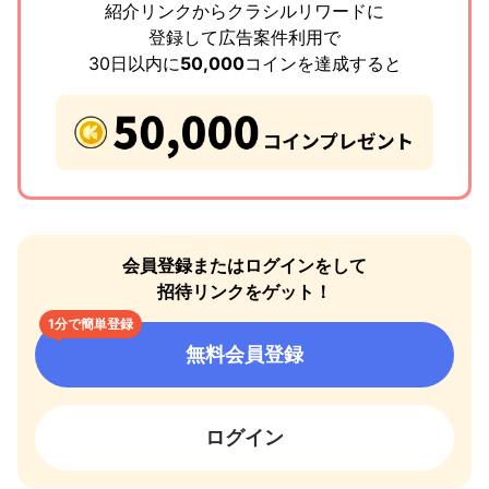
紹介リンクからクラシルリワードに
登録して広告案件利用で
30日以内に
50,000
コインを達成すると
会員登録またはログインをして
招待リンクをゲット！
1分で簡単登録
無料会員登録
ログイン