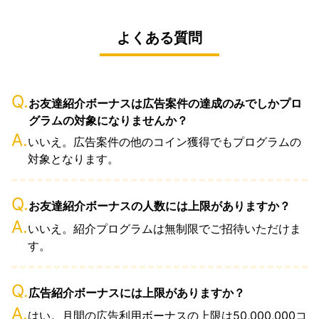
よくある質問
Q.
お友達紹介ボーナスは広告案件の達成のみでしかプロ
グラムの対象になりませんか？
A.
いいえ。広告案件の他のコイン獲得でもプログラムの
対象となります。
Q.
お友達紹介ボーナスの人数には上限がありますか？
A.
いいえ。紹介プログラムは無制限でご招待いただけま
す。
Q.
広告紹介ボーナスには上限がありますか？
A.
はい。月間の広告利用ボーナスの上限は50,000,000コ