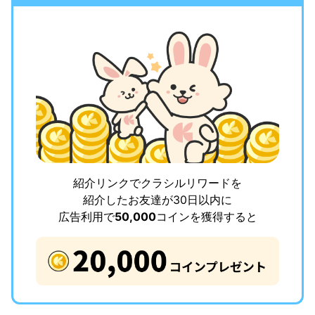
紹介リンクでクラシルリワードを
紹介したお友達が30日以内に
広告利用で
50,000
コインを獲得すると