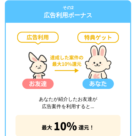
その2
広告利用ボーナス
あなたが紹介したお友達が
広告案件を利用すると...