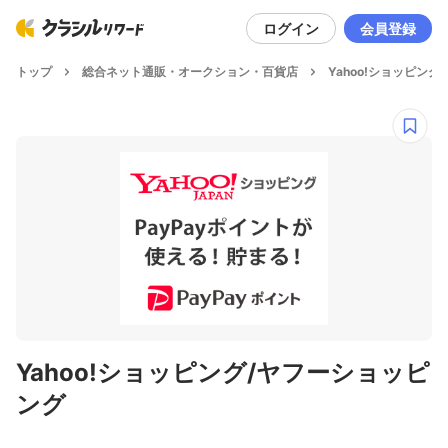
ログイン
会員登録
トップ
総合ネット通販・オークション・百貨店
Yahoo!ショッピン
Yahoo!ショッピング/ヤフーショッピ
ング