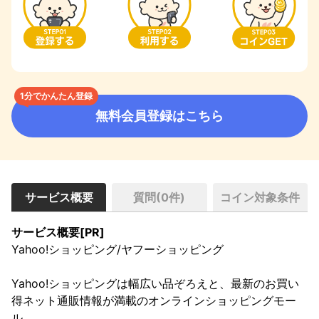
1分でかんたん登録
無料会員登録はこちら
サービス概要
質問(
0
件)
コイン対象条件
サービス概要[PR]
Yahoo!ショッピング/ヤフーショッピング

Yahoo!ショッピングは幅広い品ぞろえと、最新のお買い
得ネット通販情報が満載のオンラインショッピングモー
ル。
