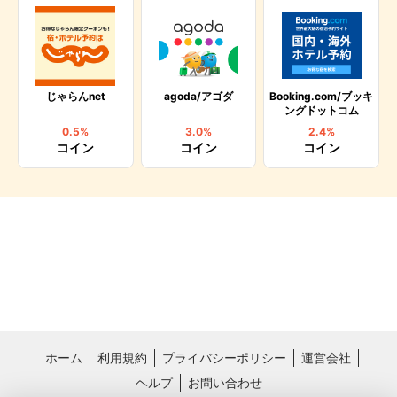
じゃらんnet
agoda/アゴダ
Booking.com/ブッキ
ングドットコム
0.5%
3.0%
2.4%
コイン
コイン
コイン
ホーム
利用規約
プライバシーポリシー
運営会社
ヘルプ
お問い合わせ