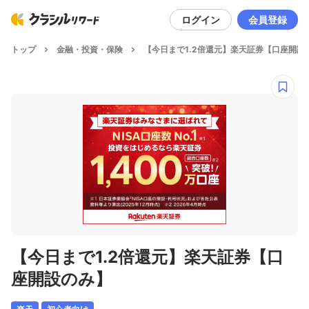
ログイン
会員登録
トップ
金融・投資・保険
【今日まで1.2倍還元】楽天証券【口座開設
【今日まで1.2倍還元】楽天証券【口
座開設のみ】