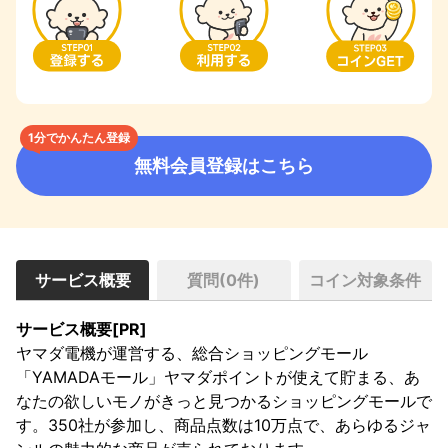
1分でかんたん登録
無料会員登録はこちら
サービス概要
質問(
0
件)
コイン対象条件
サービス概要[PR]
ヤマダ電機が運営する、総合ショッピングモール
「YAMADAモール」ヤマダポイントが使えて貯まる、あ
なたの欲しいモノがきっと見つかるショッピングモールで
す。350社が参加し、商品点数は10万点で、あらゆるジャ