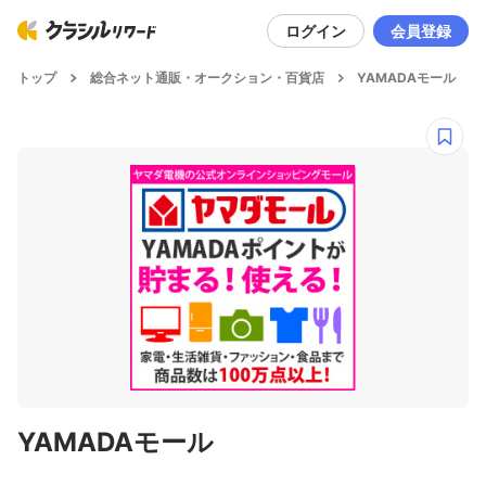
ログイン
会員登録
トップ
総合ネット通販・オークション・百貨店
YAMADAモール
YAMADAモール