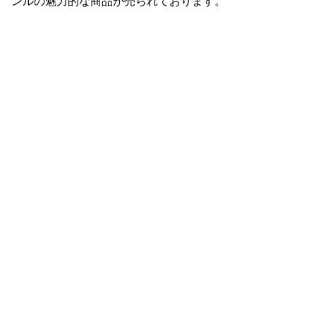
ンルの魅力的な商品が売られております。