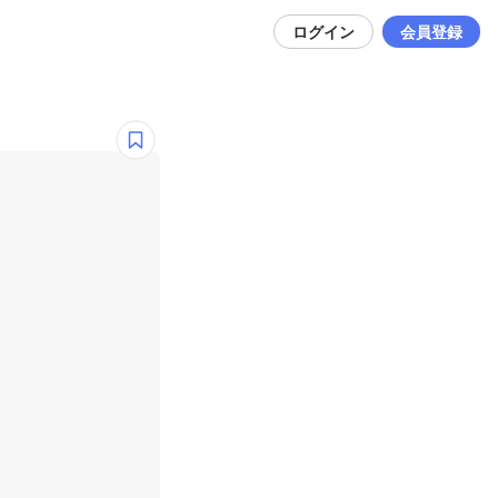
ログイン
会員登録