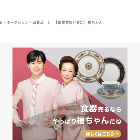
販・オークション・百貨店
【食器買取り査定】福ちゃん