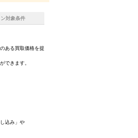
イン対象条件
のある買取価格を提
ができます。

し込み」や
