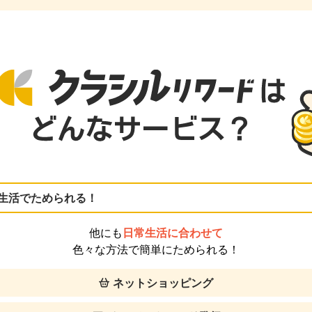
生活でためられる！
他にも
日常生活に合わせて
色々な方法で簡単にためられる！
ネットショッピング