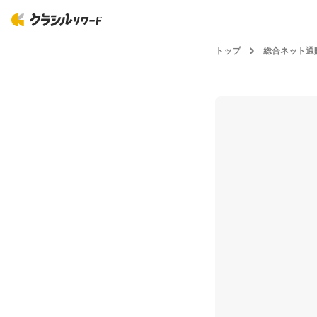
トップ
総合ネット通