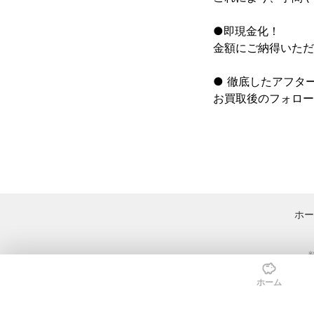
●即現金化！

金額にご納得いただ
● 徹底したアフター
お買取後のフォロー
ホー
ホーム