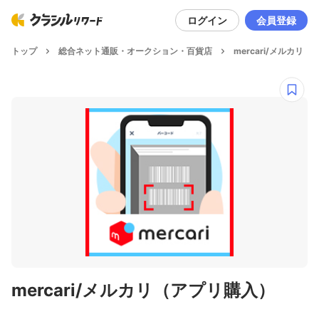
ログイン
会員登録
トップ
総合ネット通販・オークション・百貨店
mercari/メルカリ
mercari/メルカリ（アプリ購入）