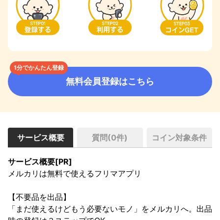
1分でかんたん登録
無料会員登録はこちら
サービス概要
質問(
0
件)
コイン対象条件
サービス概要[PR]
メルカリは無料で使えるフリマアプリ

【不要品を出品】

「まだ使えるけどもう必要ないモノ」をメルカリへ。出品