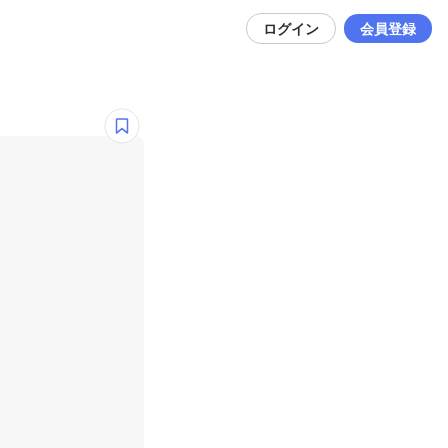
ログイン
会員登録