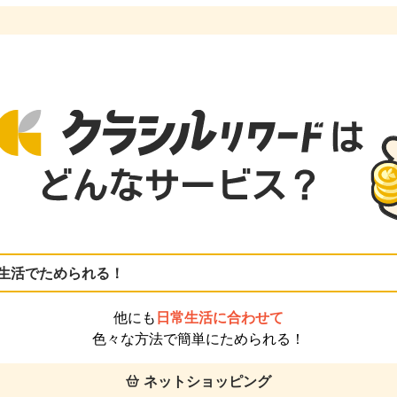
生活でためられる！
他にも
日常生活に合わせて
色々な方法で簡単にためられる！
ネットショッピング