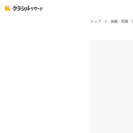
トップ
金融・投資・