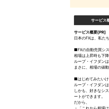
サービス
サービス概要[PR]
日本のFXは、私たち
■FXの自動売買シス
相場は上昇時も下降
ループ・イフダンは
まさに、相場の値動
■はじめてみたいけ
ループ・イフダンは
しかも、好きなシス
ートができます。

だから、

・「これから相場は