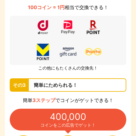
100コイン = 1円
相当で交換できる！
この他にもたくさんの交換先！
その3
簡単にためられる！
簡単
3ステップ
でコインがゲットできる！
400,000
コインをこの広告でゲット！