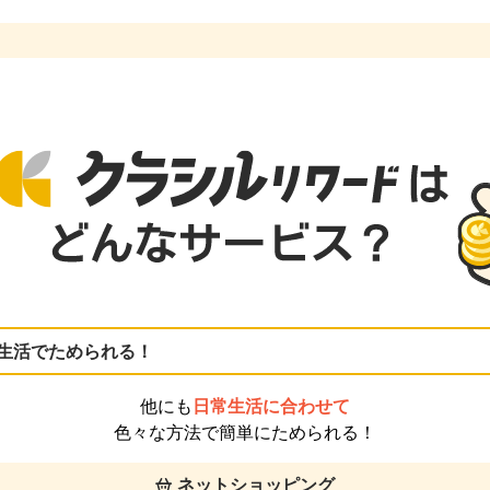
生活でためられる！
他にも
日常生活に合わせて
色々な方法で簡単にためられる！
ネットショッピング