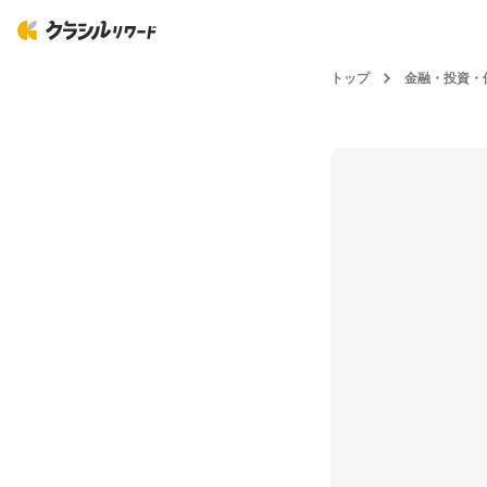
トップ
金融・投資・