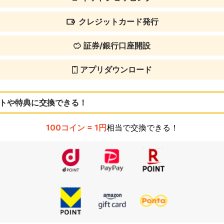
クレジットカード発行
証券/銀行口座開設
アプリダウンロード
トや特典に交換できる！
100コイン = 1円
相当で交換できる！