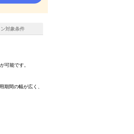
イン対象条件
が可能です。

用期間の幅が広く、
