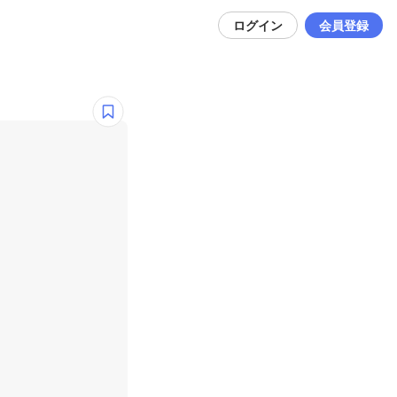
ログイン
会員登録