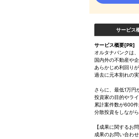
サービス
サービス概要[PR]
オルタナバンクは、
国内外の不動産や企
あらかじめ利回りが
過去に元本割れの実
さらに、最低1万円
投資家の目的やライ
累計案件数が600件
分散投資をしながら
【成果に関するお問
成果のお問い合わせ