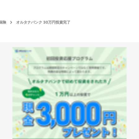
保険
オルタナバンク 30万円投資完了