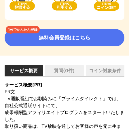
1分でかんたん登録
無料会員登録はこちら
サービス概要
質問(
0
件)
コイン対象条件
サービス概要[PR]
PR文

TV通販番組でお馴染みに「プライムダイレクト」では、
自社公式通販サイトにて、

成果報酬型アフィリエイトプログラムをスタートいたしま
した。

取り扱い商品は、TV放映を通してお客様の声を元に生ま