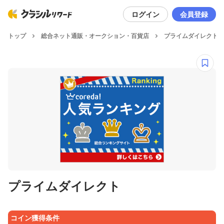
ログイン
会員登録
トップ
総合ネット通販・オークション・百貨店
プライムダイレクト
プライムダイレクト
コイン獲得条件