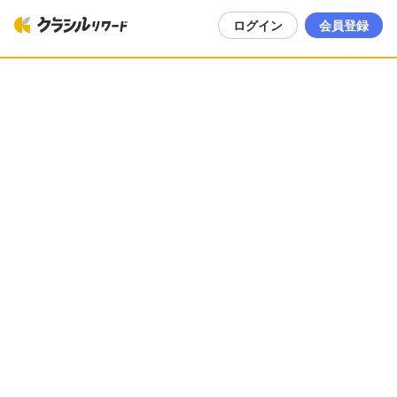
ログイン
会員登録