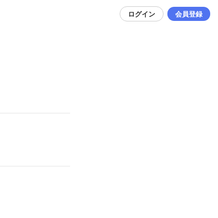
ログイン
会員登録