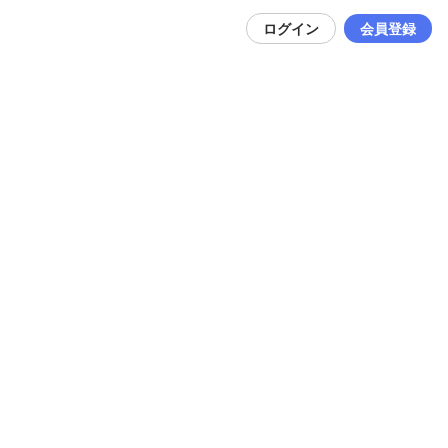
ログイン
会員登録