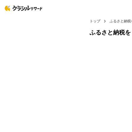
トップ
ふるさと納税
ふるさと納税を