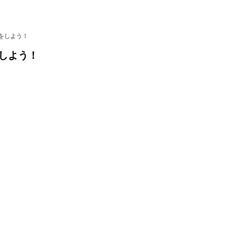
をしよう！
しよう！