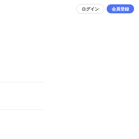
ログイン
会員登録