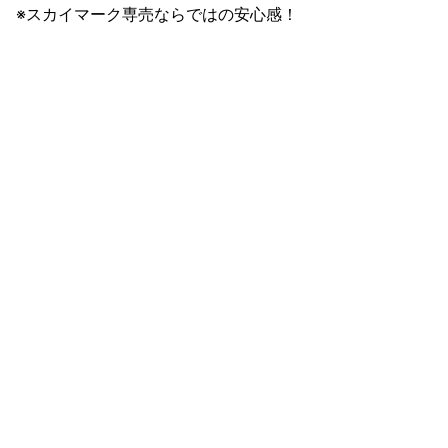
※スカイマーク専売ならではの安心感！