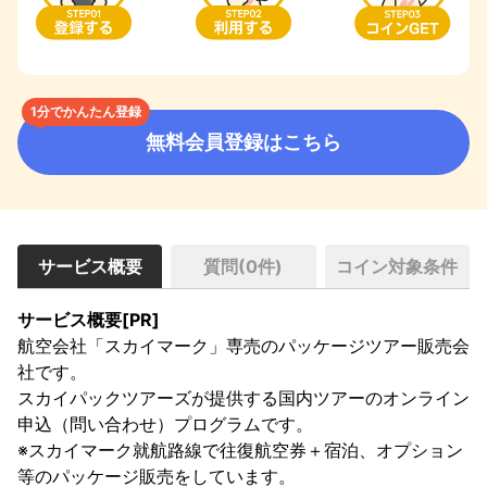
1分でかんたん登録
無料会員登録はこちら
サービス概要
質問(
0
件)
コイン対象条件
サービス概要[PR]
航空会社「スカイマーク」専売のパッケージツアー販売会
社です。

スカイパックツアーズが提供する国内ツアーのオンライン
申込（問い合わせ）プログラムです。

※スカイマーク就航路線で往復航空券＋宿泊、オプション
等のパッケージ販売をしています。
