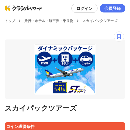
ログイン
会員登録
トップ
旅行・ホテル・航空券・乗り物
スカイパックツアーズ
スカイパックツアーズ
コイン獲得条件