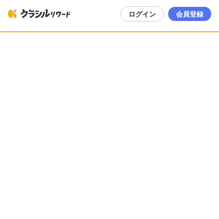
ログイン
会員登録