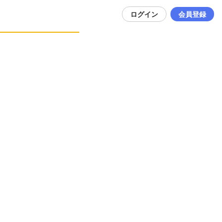
ログイン
会員登録