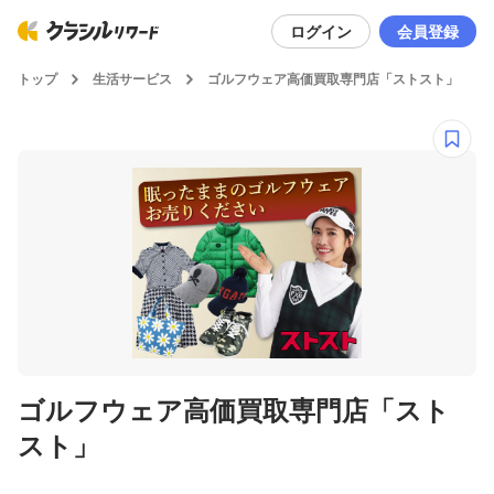
ログイン
会員登録
トップ
生活サービス
ゴルフウェア高価買取専門店「ストスト」
ゴルフウェア高価買取専門店「スト
スト」