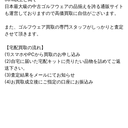
日本最大級の中古ゴルフウェアの品揃えを誇る通販サイト
も運営しておりますので高価買取に自信がございます。

また、ゴルフウェア買取の専門スタッフがしっかりと査定
させて頂きます。

【宅配買取の流れ】

(1)スマホやPCから買取のお申し込み

(2)自宅に届いた宅配キットに売りたい品物を詰めてご返
送下さい。

(3)査定結果をメールにてお知らせ

(4)お買取成立後にご指定の口座にお振込み