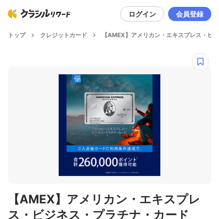
ログイン
会員登録
トップ
クレジットカード
【AMEX】アメリカン・エキスプレス・ビ
【AMEX】アメリカン・エキスプレ
ス・ビジネス・プラチナ・カード