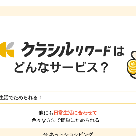
生活でためられる！
他にも
日常生活に合わせて
色々な方法で簡単にためられる！
ネットショッピング