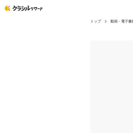
トップ
動画・電子書