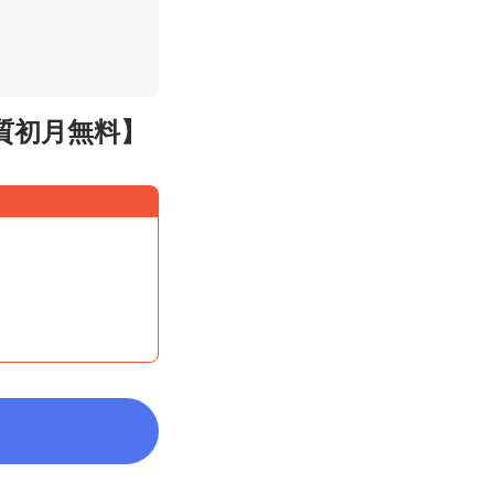
実質初月無料】