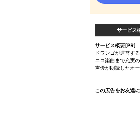
サービス
サービス概要[PR]
ドワンゴが運営する
ニコ楽曲まで充実の
声優が朗読したオー
この広告をお友達に