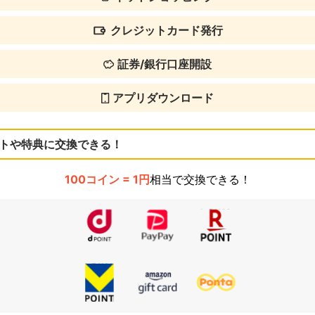
クレジットカード発行
証券/銀行口座開設
アプリダウンロード
トや特典に交換できる！
100コイン = 1円
相当で交換できる！