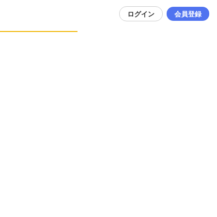
ログイン
会員登録