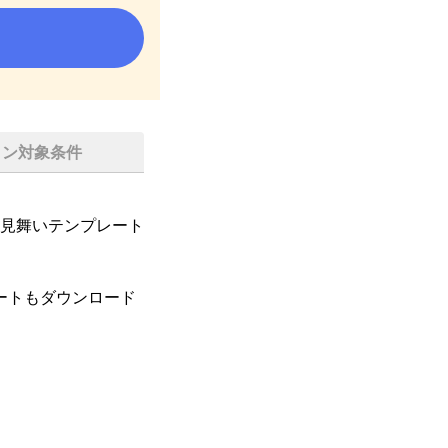
イン対象条件
見舞いテンプレート
ートもダウンロード