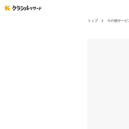
トップ
その他サービ