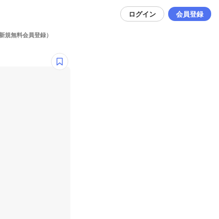
ログイン
会員登録
（新規無料会員登録）