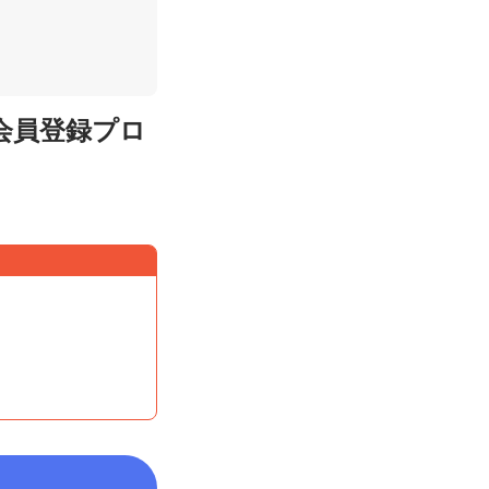
会員登録プロ