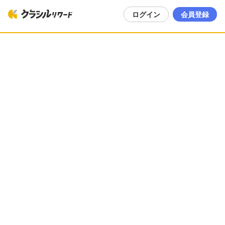
ログイン
会員登録