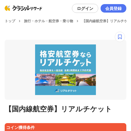
ログイン
会員登録
トップ
旅行・ホテル・航空券・乗り物
【国内線航空券】リアルチケッ
【国内線航空券】リアルチケット
コイン獲得条件