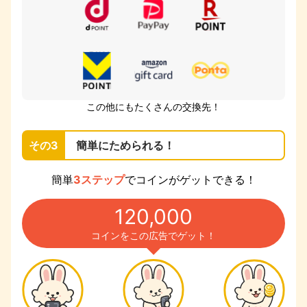
この他にもたくさんの交換先！
その3
簡単にためられる！
簡単
3ステップ
でコインがゲットできる！
120,000
コインをこの広告でゲット！