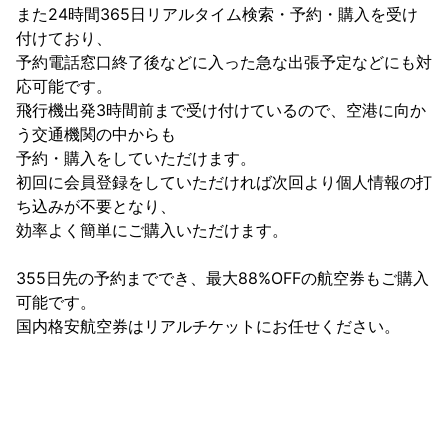
また24時間365日リアルタイム検索・予約・購入を受け
付けており、

予約電話窓口終了後などに入った急な出張予定などにも対
応可能です。

飛行機出発3時間前まで受け付けているので、空港に向か
う交通機関の中からも

予約・購入をしていただけます。

初回に会員登録をしていただければ次回より個人情報の打
ち込みが不要となり、

効率よく簡単にご購入いただけます。

355日先の予約まででき、最大88%OFFの航空券もご購入
可能です。

国内格安航空券はリアルチケットにお任せください。