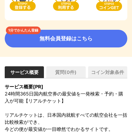
1分でかんたん登録
無料会員登録はこちら
サービス概要
質問(
0
件)
コイン対象条件
サービス概要[PR]
24時間365日国内航空券の最安値を一発検索・予約・購
入が可能【リアルチケット】

リアルチケットは、日本国内就航すべての航空会社を一括
比較検索ができ、

今どの便が最安値か一目瞭然でわかるサイトです。
