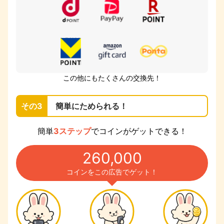
この他にもたくさんの交換先！
その3
簡単にためられる！
簡単
3ステップ
でコインがゲットできる！
260,000
コインをこの広告でゲット！