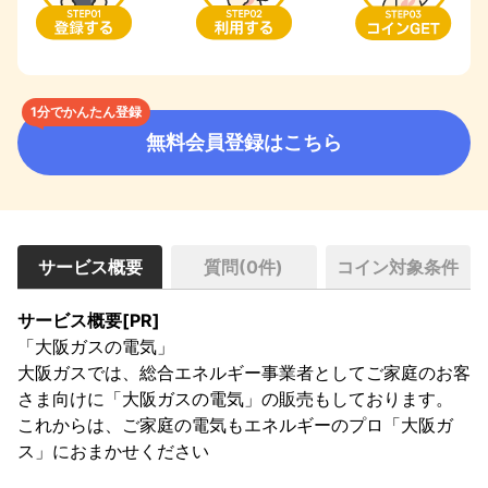
1分でかんたん登録
無料会員登録はこちら
サービス概要
質問(
0
件)
コイン対象条件
サービス概要[PR]
「大阪ガスの電気」

大阪ガスでは、総合エネルギー事業者としてご家庭のお客
さま向けに「大阪ガスの電気」の販売もしております。

これからは、ご家庭の電気もエネルギーのプロ「大阪ガ
ス」におまかせください