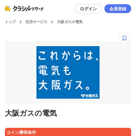
ログイン
会員登録
トップ
生活サービス
大阪ガスの電気
大阪ガスの電気
コイン獲得条件