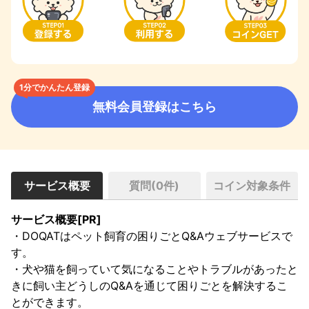
1分でかんたん登録
無料会員登録はこちら
サービス概要
質問(
0
件)
コイン対象条件
サービス概要[PR]
・DOQATはペット飼育の困りごとQ&Aウェブサービスで
す。

・犬や猫を飼っていて気になることやトラブルがあったと
きに飼い主どうしのQ&Aを通じて困りごとを解決するこ
とができます。