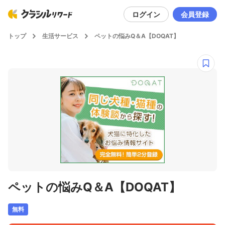
ログイン
会員登録
トップ
生活サービス
ペットの悩みQ＆A【DOQAT】
ペットの悩みQ＆A【DOQAT】
無料