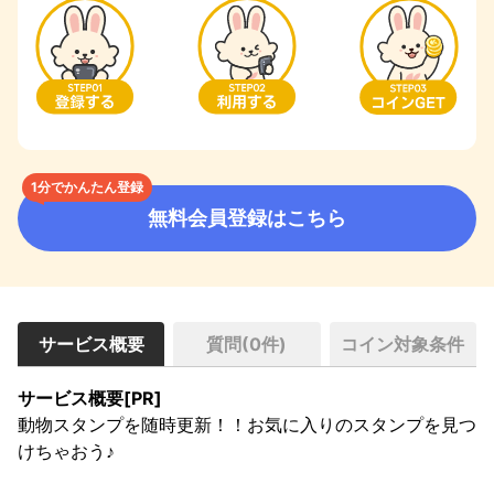
1分でかんたん登録
無料会員登録はこちら
サービス概要
質問(
0
件)
コイン対象条件
サービス概要[PR]
動物スタンプを随時更新！！お気に入りのスタンプを見つ
けちゃおう♪