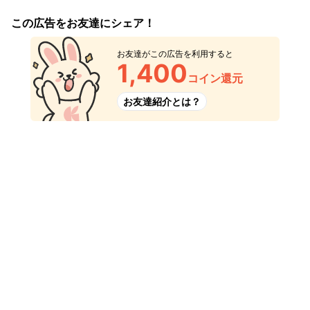
この広告をお友達にシェア！
お友達がこの広告を利用すると
1,400
コイン還元
お友達紹介とは？