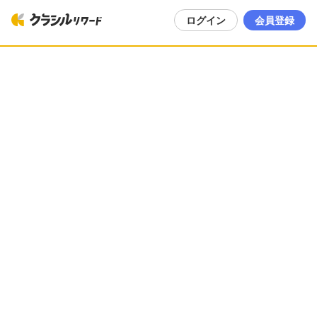
ログイン
会員登録