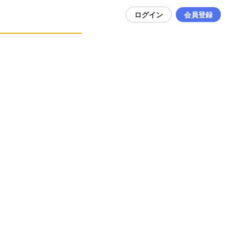
ログイン
会員登録