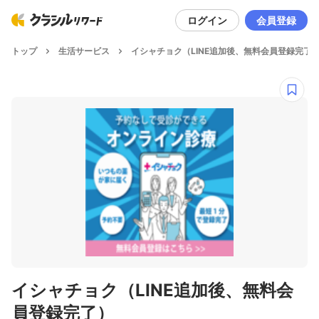
ログイン
会員登録
トップ
生活サービス
イシャチョク（LINE追加後、無料会員登録完了
イシャチョク（LINE追加後、無料会
員登録完了）