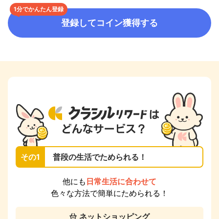
1分でかんたん登録
登録してコイン獲得する
その1
普段の生活でためられる！
他にも
日常生活に合わせて
色々な方法で簡単にためられる！
ネットショッピング