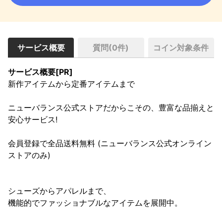
サービス概要
質問(
0
件)
コイン対象条件
サービス概要[PR]
新作アイテムから定番アイテムまで

ニューバランス公式ストアだからこその、豊富な品揃えと
安心サービス!

﻿会員登録で全品送料無料 (ニューバランス公式﻿オンライン
ストアのみ)

シューズからアパレルまで、

機能的でファッショナブルなアイテムを展開中。
