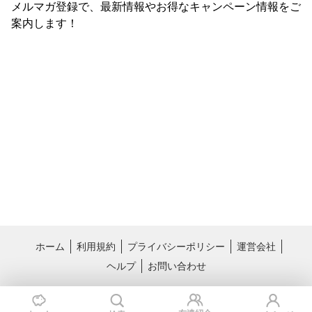
メルマガ登録で、最新情報やお得なキャンペーン情報をご
案内します！
ホーム
利用規約
プライバシーポリシー
運営会社
ヘルプ
お問い合わせ
おすすめサービス
料理レシピ動画サービス クラシル
国内最大級のライフスタイル情報サー