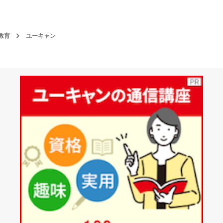
教育
ユーキャン