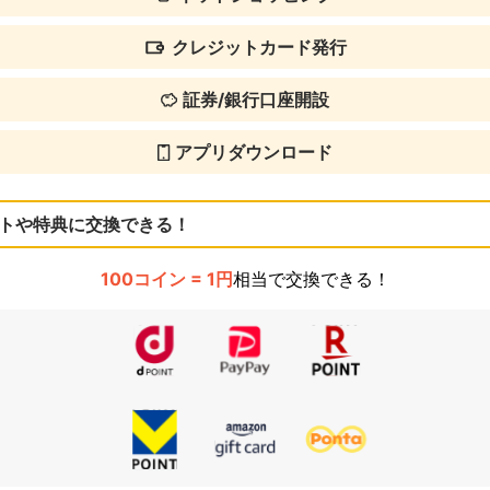
クレジットカード発行
証券/銀行口座開設
アプリダウンロード
トや特典に交換できる！
100コイン = 1円
相当で交換できる！