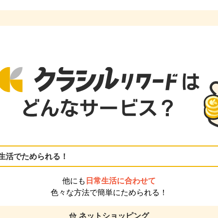
生活でためられる！
他にも
日常生活に合わせて
色々な方法で簡単にためられる！
ネットショッピング