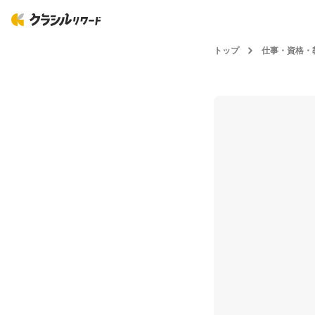
トップ
仕事・資格・