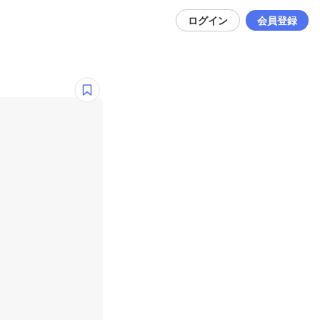
ログイン
会員登録