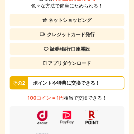
色々な方法で簡単にためられる！
ネットショッピング
クレジットカード発行
証券/銀行口座開設
アプリダウンロード
その2
ポイントや特典に交換できる！
100コイン = 1円
相当で交換できる！