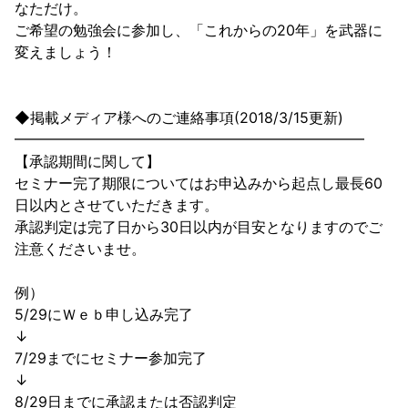
なただけ。

ご希望の勉強会に参加し、「これからの20年」を武器に
変えましょう！

◆掲載メディア様へのご連絡事項(2018/3/15更新)

━━━━━━━━━━━━━━━━━━━━━━━━

【承認期間に関して】

セミナー完了期限についてはお申込みから起点し最長60
日以内とさせていただきます。

承認判定は完了日から30日以内が目安となりますのでご
注意くださいませ。

例）

5/29にＷｅｂ申し込み完了

↓

7/29までにセミナー参加完了

↓

8/29日までに承認または否認判定
