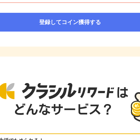
登録してコイン獲得する