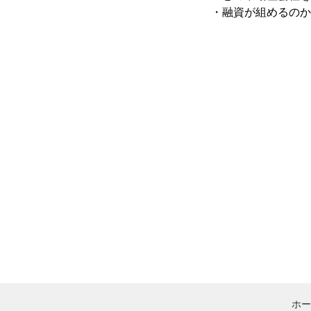
・融資が組めるのか
ホー