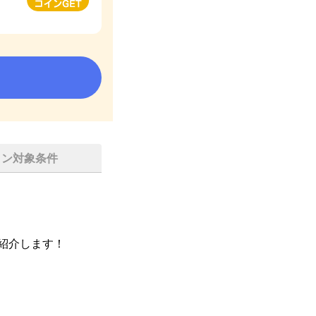
イン対象条件
紹介します！
