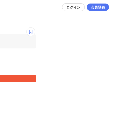
ログイン
会員登録