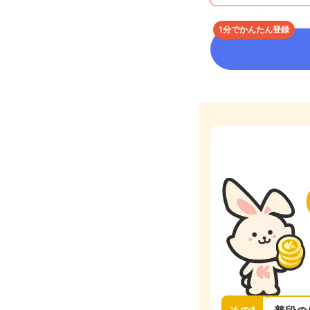
1分でかんたん登録