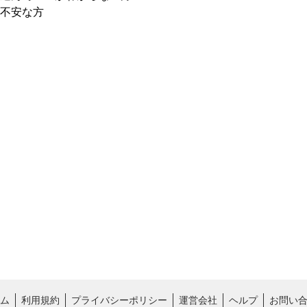
不安な方
ム
利用規約
プライバシーポリシー
運営会社
ヘルプ
お問い