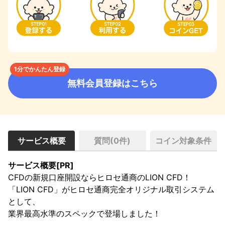
1分でかんたん登録
無料会員登録はこちら
サービス概要
質問(
0
件)
コイン対象条件
サービス概要[PR]
CFDの新規口座開設ならヒロセ通商のLION CFD！

「LION CFD」がヒロセ通商完全オリジナル取引システム
として、

業界最高水準のスペックで登場しました！
