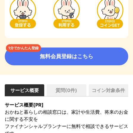
1分でかんたん登録
無料会員登録はこちら
サービス概要
質問(
0
件)
コイン対象条件
サービス概要[PR]
おかねと暮らしの相談窓口は、家計や生活費、将来のお金
に関する不安を 

ファイナンシャルプランナーに無料で相談できるサービス