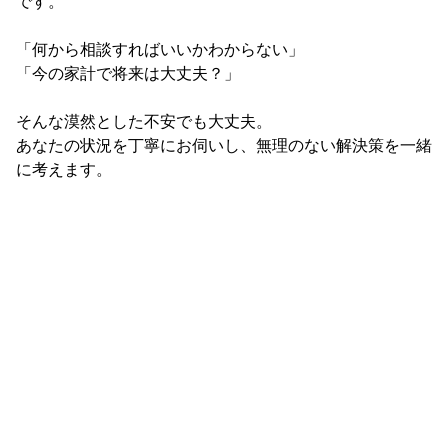
です。 

「何から相談すればいいかわからない」 

「今の家計で将来は大丈夫？」 

そんな漠然とした不安でも大丈夫。 

あなたの状況を丁寧にお伺いし、無理のない解決策を一緒
に考えます。