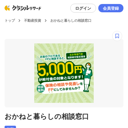
ログイン
会員登録
トップ
不動産投資
おかねと暮らしの相談窓口
おかねと暮らしの相談窓口