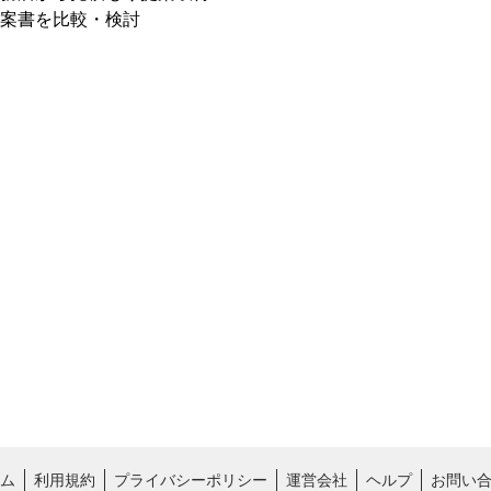
案書を比較・検討
ム
利用規約
プライバシーポリシー
運営会社
ヘルプ
お問い