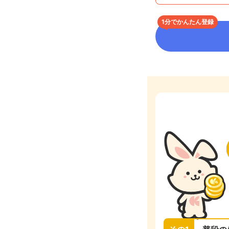
1分でかんたん登録