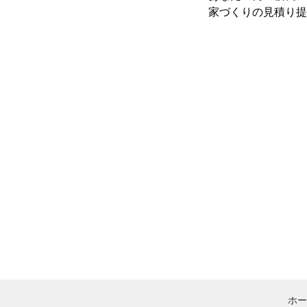
家づくりの見積り提
ホー