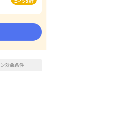
イン対象条件