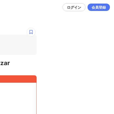
ログイン
会員登録
ar