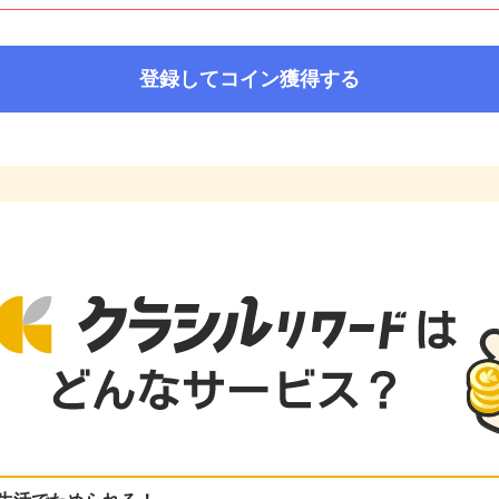
登録してコイン獲得する