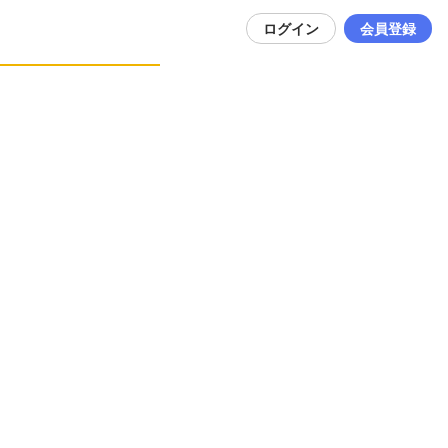
ログイン
会員登録