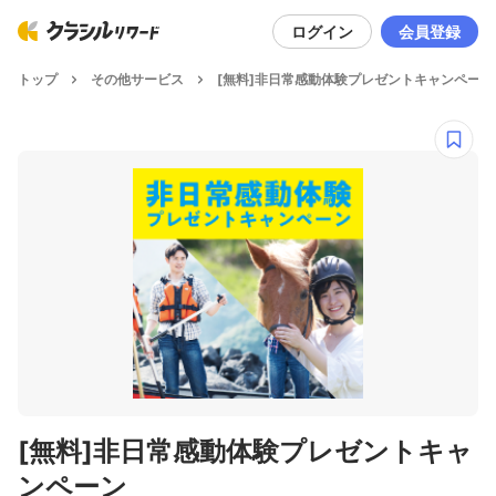
ログイン
会員登録
トップ
その他サービス
[無料]非日常感動体験プレゼントキャンペーン
[無料]非日常感動体験プレゼントキャ
ンペーン