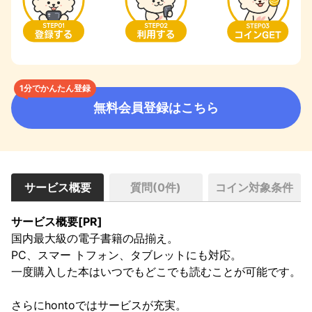
1分でかんたん登録
無料会員登録はこちら
サービス概要
質問(
0
件)
コイン対象条件
サービス概要[PR]
国内最大級の電子書籍の品揃え。

PC、スマー トフォン、タブレットにも対応。

一度購入した本はいつでもどこでも読むことが可能です。

さらにhontoではサービスが充実。
