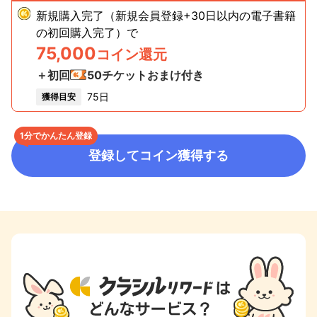
新規購入完了（新規会員登録+30日以内の電子書籍
の初回購入完了）
で
75,000
コイン還元
＋初回
50
チケットおまけ付き
75日
獲得目安
1分でかんたん登録
登録してコイン獲得する