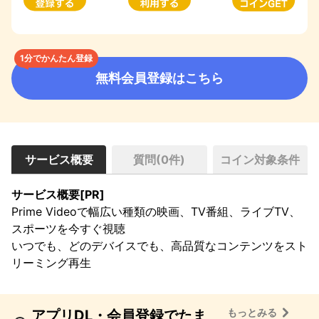
1分でかんたん登録
無料会員登録はこちら
サービス概要
質問(
0
件)
コイン対象条件
サービス概要[PR]
Prime Videoで幅広い種類の映画、TV番組、ライブTV、
スポーツを今すぐ視聴

いつでも、どのデバイスでも、高品質なコンテンツをスト
リーミング再生
もっとみる
アプリDL・会員登録でたま