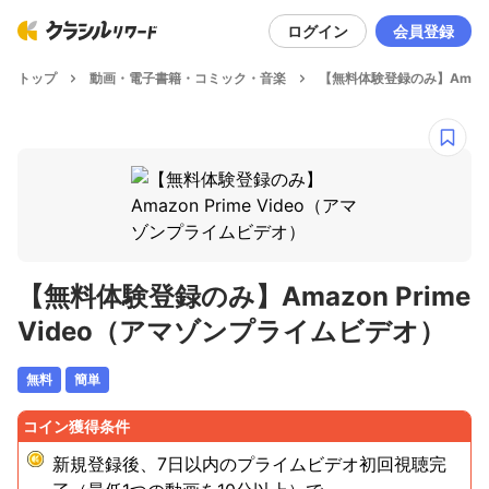
ログイン
会員登録
トップ
動画・電子書籍・コミック・音楽
【無料体験登録のみ】Amazon
【無料体験登録のみ】Amazon Prime
Video（アマゾンプライムビデオ）
無料
簡単
コイン獲得条件
新規登録後、7日以内のプライムビデオ初回視聴完