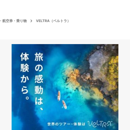
・航空券・乗り物
VELTRA（ベルトラ）