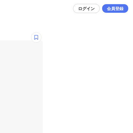
ログイン
会員登録