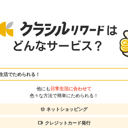
生活でためられる！
他にも
日常生活に合わせて
色々な方法で簡単にためられる！
ネットショッピング
クレジットカード発行