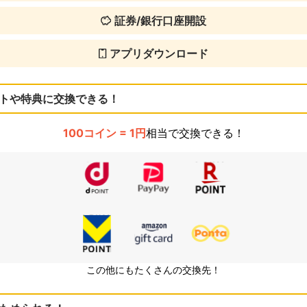
証券/銀行口座開設
アプリダウンロード
トや特典に交換できる！
100コイン = 1円
相当で交換できる！
この他にもたくさんの交換先！