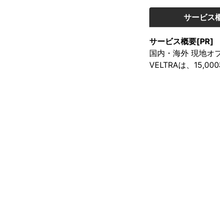
サービス
サービス概要[PR]
国内・海外 現地オプ
VELTRAは、15