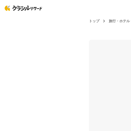
トップ
旅行・ホテル