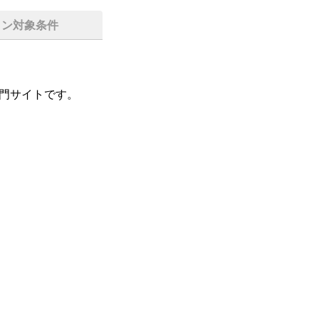
イン対象条件
専門サイトです。