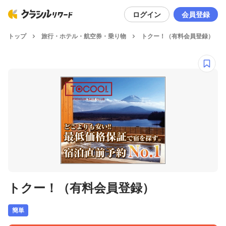
ログイン
会員登録
トップ
旅行・ホテル・航空券・乗り物
トクー！（有料会員登録）
トクー！（有料会員登録）
簡単