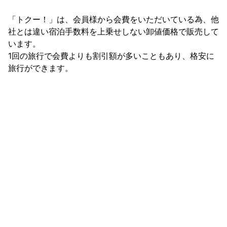
「トクー！」は、会員様から会費をいただいている為、他
社とは違い宿泊手数料を上乗せしない卸値価格で販売して
います。

1回の旅行で会費よりも割引額が多いこともあり、格安に
旅行ができます。