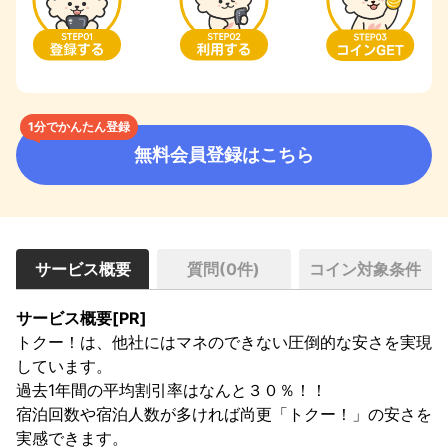
1分でかんたん登録
無料会員登録はこちら
サービス概要
質問(
0
件)
コイン対象条件
サービス概要[PR]
トクー！は、他社にはマネのできない圧倒的な安さを実現
しています。

過去1年間の平均割引率はなんと３０％！！

宿泊回数や宿泊人数が多ければ尚更「トクー！」の安さを
実感できます。
