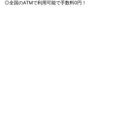
◎全国のATMで利用可能で手数料0円！