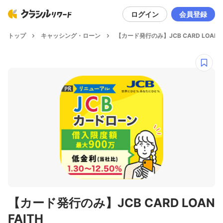
ログイン
会員登録
トップ
キャッシング・ローン
【カード発行のみ】JCB CARD LOAN F
【カード発行のみ】JCB CARD LOAN
FAITH