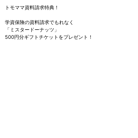
トモママ資料請求特典！

学資保険の資料請求でもれなく

「ミスタードーナッツ」

500円分ギフトチケットをプレゼント！