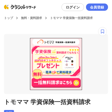
ログイン
会員登録
トップ
無料・資料請求
トモママ 学資保険一括資料請求
トモママ 学資保険一括資料請求