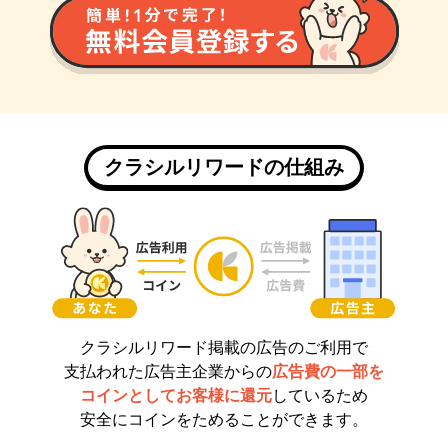
クラシルリワードの仕組み
クラシルリワード掲載の広告のご利用で
支払われた広告主企業からの
広告費の一部を
コインとしてお客様に還元
しているため
安全にコインをためることができます。