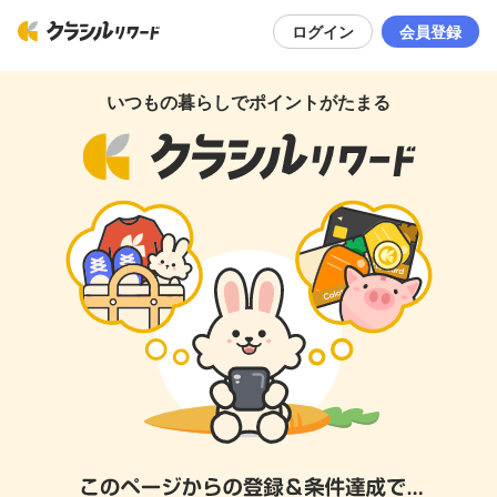
ログイン
会員登録
いつもの暮らしでポイントがたまる