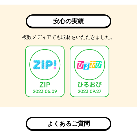
安心の実績
複数メディアでも取材をいただきました。
よくあるご質問