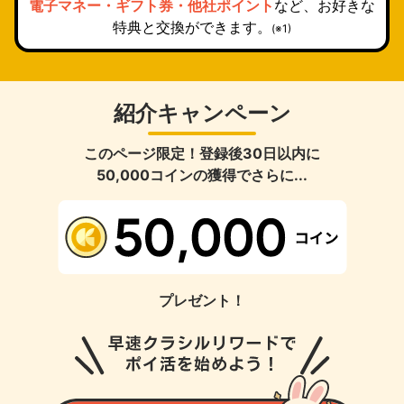
電子マネー・ギフト券・他社ポイント
など、お好きな
特典と交換ができます。
(※1)
紹介キャンペーン
このページ限定！登録後30日以内に
50,000コインの獲得でさらに...
プレゼント！