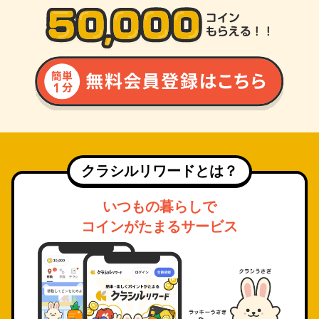
クラシルリワードとは？
いつもの暮らしで
コインがたまるサービス