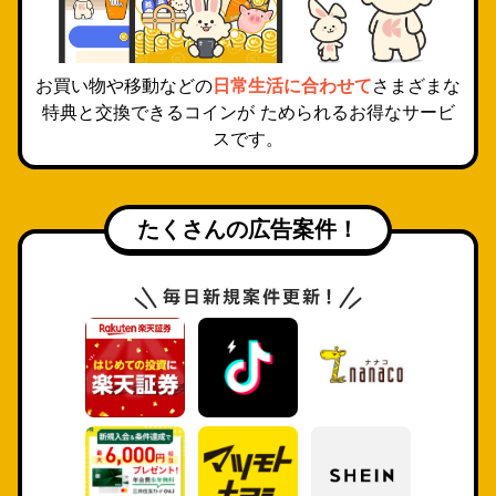
お買い物や移動などの
日常生活に合わせて
さまざまな
特典と交換できるコインが ためられるお得なサービ
スです。
たくさんの広告案件！