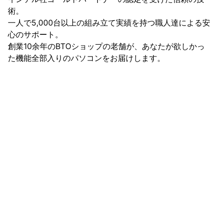
術。

一人で5,000台以上の組み立て実績を持つ職人達による安
心のサポート。

創業10余年のBTOショップの老舗が、あなたが欲しかっ
た機能全部入りのパソコンをお届けします。