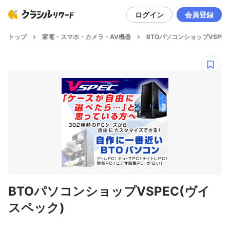
ログイン
会員登録
トップ
家電・スマホ・カメラ・AV機器
BTOパソコンショップVSPEC
BTOパソコンショップVSPEC(ヴイ
スペック)