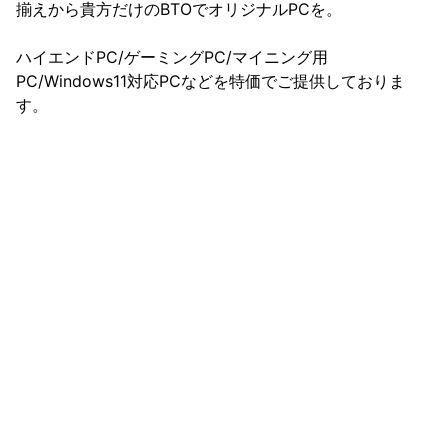
揃えから貴方だけのBTOでオリジナルPCを。

ハイエンドPC/ゲーミングPC/マイニング用
PC/Windows11対応PCなどを特価でご提供しておりま
す。