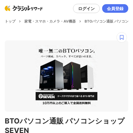
ログイン
会員登録
トップ
家電・スマホ・カメラ・AV機器
BTOパソコン通販 パソコンシ
BTOパソコン通販 パソコンショップ
SEVEN