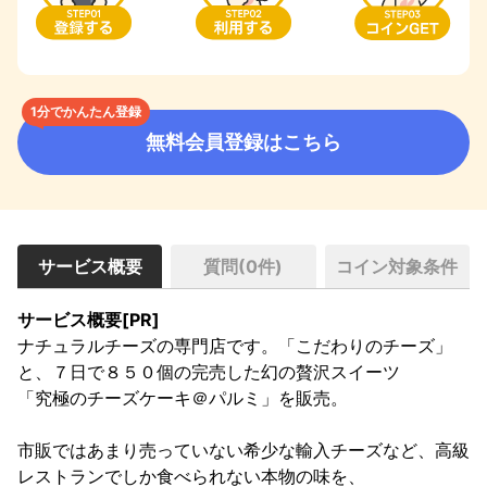
1分でかんたん登録
無料会員登録はこちら
サービス概要
質問(
0
件)
コイン対象条件
サービス概要[PR]
ナチュラルチーズの専門店です。「こだわりのチーズ」
と、７日で８５０個の完売した幻の贅沢スイーツ

「究極のチーズケーキ＠パルミ」を販売。

市販ではあまり売っていない希少な輸入チーズなど、高級
レストランでしか食べられない本物の味を、
