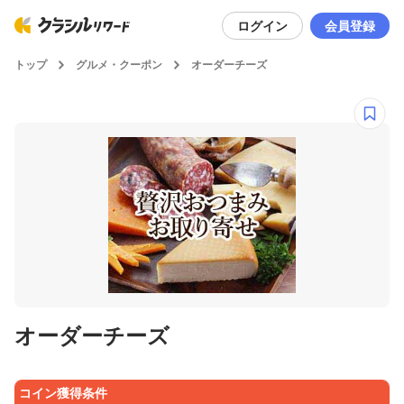
ログイン
会員登録
トップ
グルメ・クーポン
オーダーチーズ
オーダーチーズ
コイン獲得条件