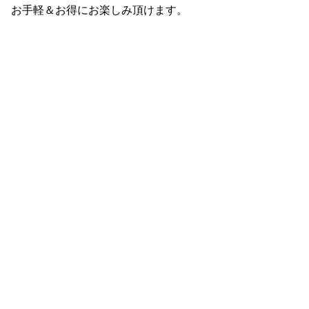
お手軽＆お得にお楽しみ頂けます。